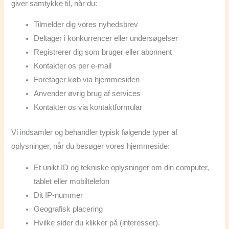
giver samtykke til, når du:
Tilmelder dig vores nyhedsbrev
Deltager i konkurrencer eller undersøgelser
Registrerer dig som bruger eller abonnent
Kontakter os per e-mail
Foretager køb via hjemmesiden
Anvender øvrig brug af services
Kontakter os via kontaktformular
Vi indsamler og behandler typisk følgende typer af
oplysninger, når du besøger vores hjemmeside:
Et unikt ID og tekniske oplysninger om din computer,
tablet eller mobiltelefon
Dit IP-nummer
Geografisk placering
Hvilke sider du klikker på (interesser).