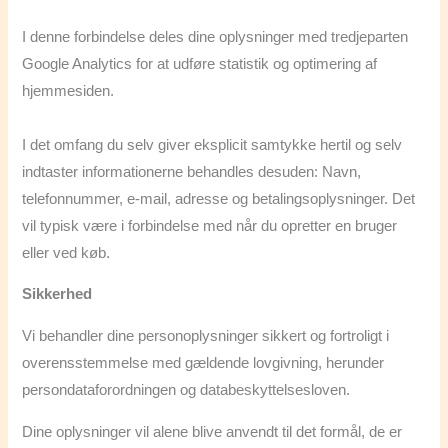
I denne forbindelse deles dine oplysninger med tredjeparten
Google Analytics for at udføre statistik og optimering af
hjemmesiden.
I det omfang du selv giver eksplicit samtykke hertil og selv
indtaster informationerne behandles desuden: Navn,
telefonnummer, e-mail, adresse og betalingsoplysninger. Det
vil typisk være i forbindelse med når du opretter en bruger
eller ved køb.
Sikkerhed
Vi behandler dine personoplysninger sikkert og fortroligt i
overensstemmelse med gældende lovgivning, herunder
persondataforordningen og databeskyttelsesloven.
Dine oplysninger vil alene blive anvendt til det formål, de er