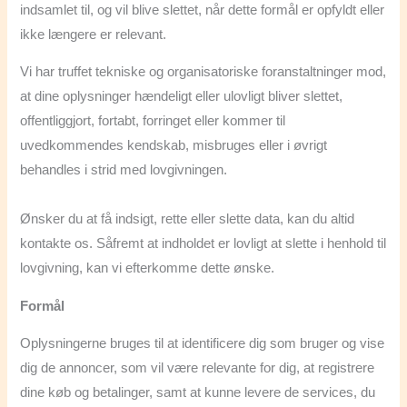
indsamlet til, og vil blive slettet, når dette formål er opfyldt eller
ikke længere er relevant.
Vi har truffet tekniske og organisatoriske foranstaltninger mod,
at dine oplysninger hændeligt eller ulovligt bliver slettet,
offentliggjort, fortabt, forringet eller kommer til
uvedkommendes kendskab, misbruges eller i øvrigt
behandles i strid med lovgivningen.
Ønsker du at få indsigt, rette eller slette data, kan du altid
kontakte os. Såfremt at indholdet er lovligt at slette i henhold til
lovgivning, kan vi efterkomme dette ønske.
Formål
Oplysningerne bruges til at identificere dig som bruger og vise
dig de annoncer, som vil være relevante for dig, at registrere
dine køb og betalinger, samt at kunne levere de services, du