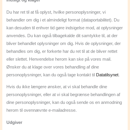
Indsigt og klager
Du har ret til at få oplyst, hvilke personoplysninger, vi
behandler om dig i et almindeligt format (dataportabilitet). Du
kan desuden til enhver tid gøre indsigelse mod, at oplysninger
anvendes. Du kan også tilbagekalde dit samtykke til, at der
bliver behandlet oplysninger om dig. Hvis de oplysninger, der
behandles om dig, er forkerte har du ret til at de bliver rettet
eller slettet. Henvendelse herom kan ske på vores mail.
Ønsker du at klage over vores behandling af dine
personoplysninger, kan du også tage kontakt til
Datatilsynet
.
Hvis du ikke længere ønsker, at vi skal behandle dine
personoplysninger, eller at vi skal begrænse behandlingen af
dine personoplysninger, kan du også sende os en anmodning
herom til ovennævnte e-mailadresse.
Udgiver